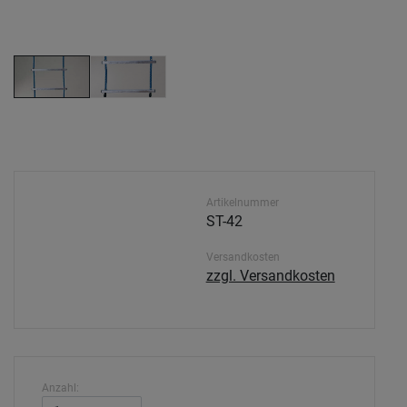
Artikelnummer
ST-42
Versandkosten
zzgl. Versandkosten
Anzahl: