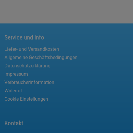
Service und Info
Liefer- und Versandkosten
Allgemeine Geschäftsbedingungen
Datenschutzerklärung
Impressum
Verbraucherinformation
Widerruf
Cookie Einstellungen
Kontakt