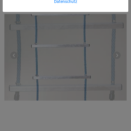
Datenschutz