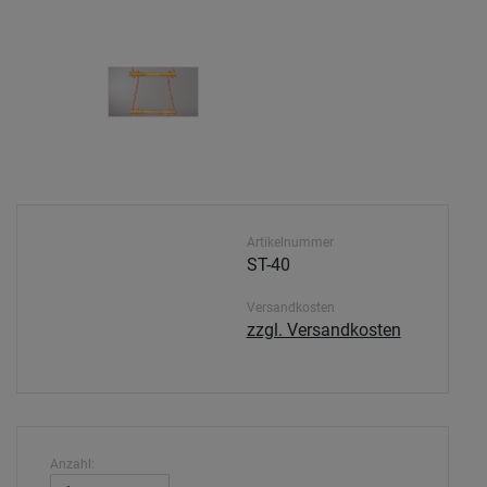
Artikelnummer
ST-40
Versandkosten
zzgl. Versandkosten
Anzahl: