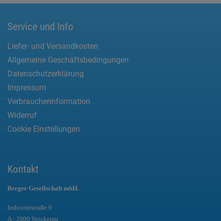
Service und Info
Liefer- und Versandkosten
Allgemeine Geschäftsbedingungen
Datenschutzerklärung
Impressum
Verbraucherinformation
Widerruf
Cookie Einstellungen
Kontakt
Berger Gesellschaft mbH.
Industriestraße 9
A - 2000 Stockerau