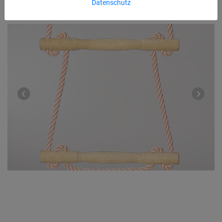
Datenschutz