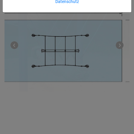
Datenschutz