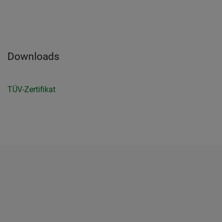
Downloads
TÜV-Zertifikat