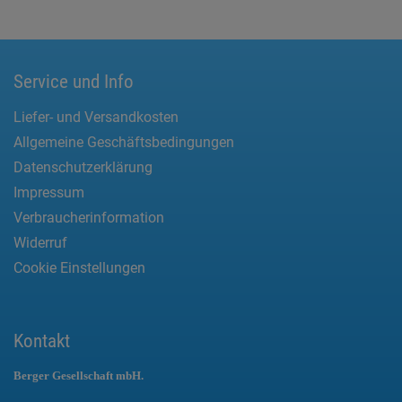
Service und Info
Liefer- und Versandkosten
Allgemeine Geschäftsbedingungen
Datenschutzerklärung
Impressum
Verbraucherinformation
Widerruf
Cookie Einstellungen
Kontakt
Berger Gesellschaft mbH.