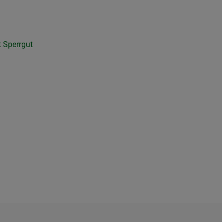
st Sperrgut