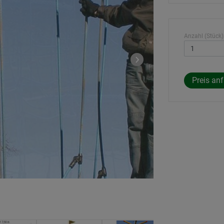
Anzahl (Stück)