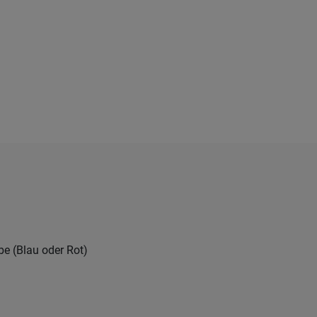
be (Blau oder Rot)