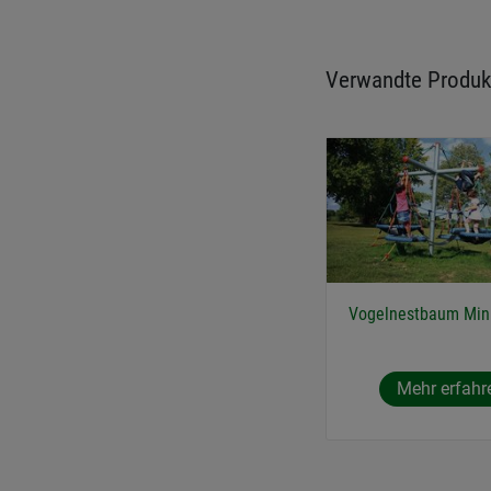
Verwandte Produk
Vogelnestbaum Min
Mehr erfahr