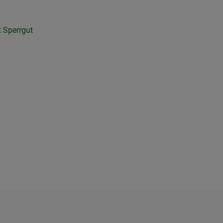
st Sperrgut