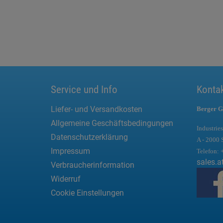
Service und Info
Konta
Liefer- und Versandkosten
Berger G
Allgemeine Geschäftsbedingungen
Industries
Datenschutzerklärung
A - 2000 
Impressum
Telefon:
sales.a
Verbraucherinformation
Widerruf
Cookie Einstellungen