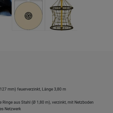
 127 mm) feuerverzinkt, Länge 3,80 m
e Ringe aus Stahl (Ø 1,80 m), verzinkt, mit Netzboden
ges Netzwerk