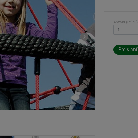
Anzahl (Stück)