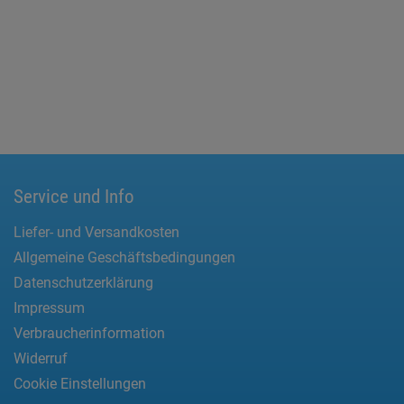
Service und Info
Liefer- und Versandkosten
Allgemeine Geschäftsbedingungen
Datenschutzerklärung
Impressum
Verbraucherinformation
Widerruf
Cookie Einstellungen