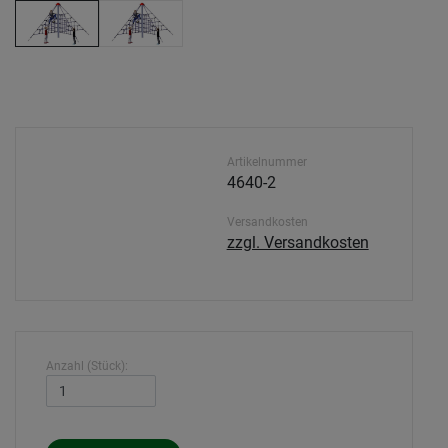
Artikelnummer
4640-2
Versandkosten
zzgl. Versandkosten
Anzahl (Stück):