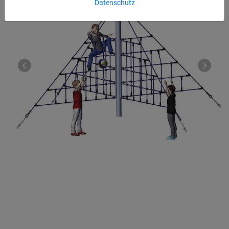
Datenschutz