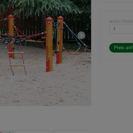
Anzahl (Stück)