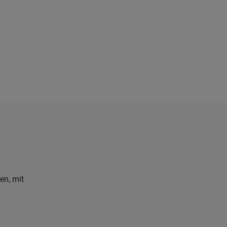
en, mit