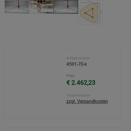
Artikelnummer
4591-70-k
Preis
€ 2.462,23
Versandkosten
zzgl. Versandkosten