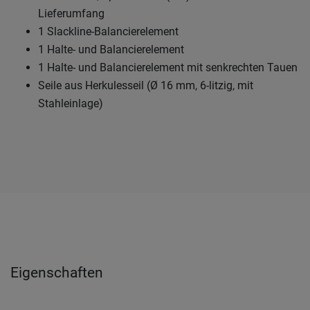
Lieferumfang
1 Slackline-Balancierelement
1 Halte- und Balancierelement
1 Halte- und Balancierelement mit senkrechten Tauen
Seile aus Herkulesseil (Ø 16 mm, 6-litzig, mit
Stahleinlage)
Eigenschaften