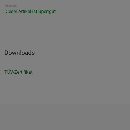
Hinweis
Dieser Artikel ist Sperrgut
Downloads
TÜV-Zertifikat