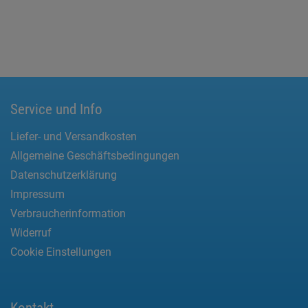
Service und Info
Liefer- und Versandkosten
Allgemeine Geschäftsbedingungen
Datenschutzerklärung
Impressum
Verbraucherinformation
Widerruf
Cookie Einstellungen
Kontakt