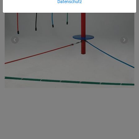
Datenschutz