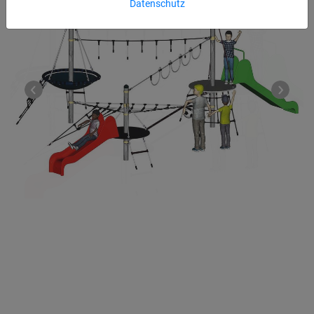
Datenschutz