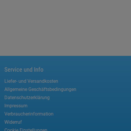
Service und Info
Liefer- und Versandkosten
Allgemeine Geschäftsbedingungen
Datenschutzerklärung
Impressum
Verbraucherinformation
Widerruf
Cookie Einstellungen