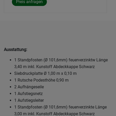
Ausstattung:
1 Standpfosten (Ø 101,6mm) feuerverzinktw Länge
3,40 m inkl. Kunstoff Abdeckkappe Schwarz
Siebdruckplatte Ø 1,00 m x 0,10 m
1 Rutsche Podesthöhe 0,90 m
2 Aufhängeseile
1 Aufstiegsnetz
1 Aufstiegsleiter
1 Standpfosten (Ø 101,6mm) feuerverzinkte Länge
3,00 m inkl. Kunstoff Abdeckkappe Schwarz