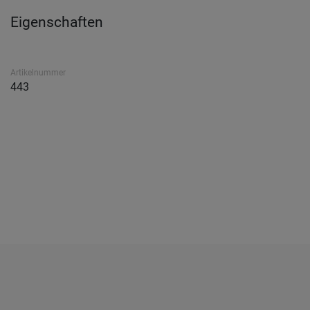
Eigenschaften
Artikelnummer
443