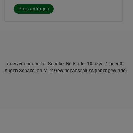
Lagerverbindung für Schäkel Nr. 8 oder 10 bzw. 2- oder 3-
Augen-Schäkel an M12 Gewindeanschluss (Innengewinde)