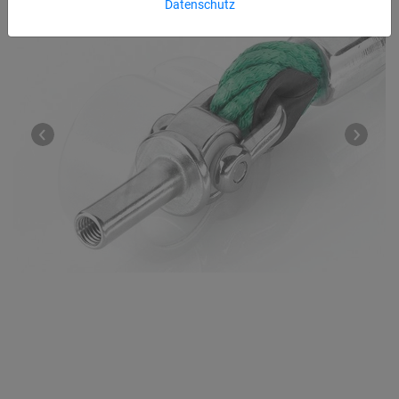
Datenschutz