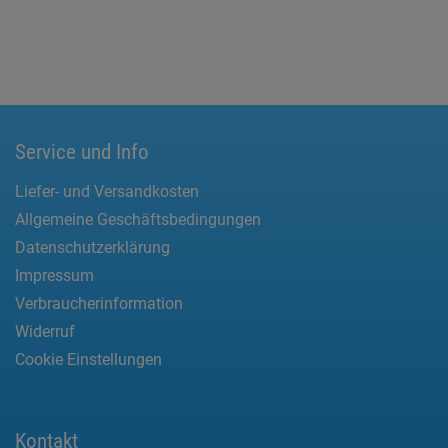
Service und Info
Liefer- und Versandkosten
Allgemeine Geschäftsbedingungen
Datenschutzerklärung
Impressum
Verbraucherinformation
Widerruf
Cookie Einstellungen
Kontakt