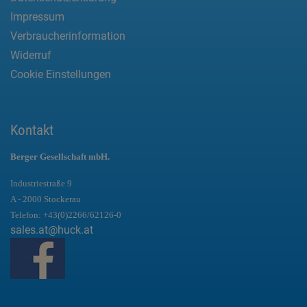
Impressum
Verbraucherinformation
Widerruf
Cookie Einstellungen
Kontakt
Berger Gesellschaft mbH.
Industriestraße 9
A - 2000 Stockerau
Telefon:
+43(0)2266/62126-0
sales.at@huck.at