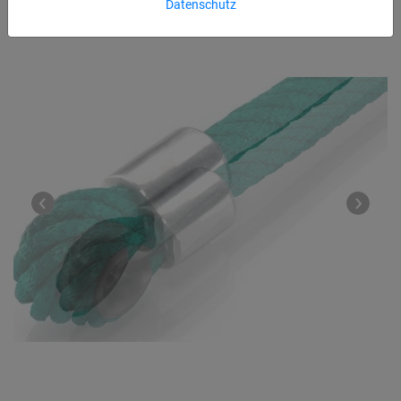
Datenschutz