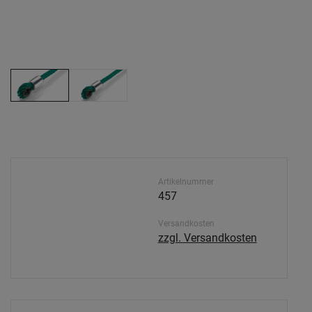
Artikelnummer
457
Versandkosten
zzgl. Versandkosten