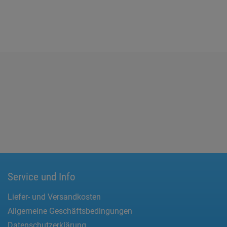
Service und Info
Liefer- und Versandkosten
Allgemeine Geschäftsbedingungen
Datenschutzerklärung