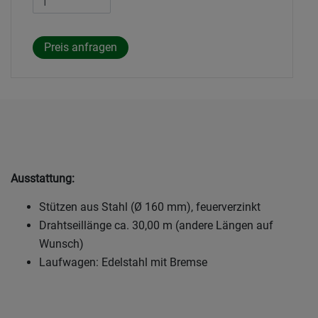
Ausstattung:
Stützen aus Stahl (Ø 160 mm), feuerverzinkt
Drahtseillänge ca. 30,00 m (andere Längen auf
Wunsch)
Laufwagen: Edelstahl mit Bremse