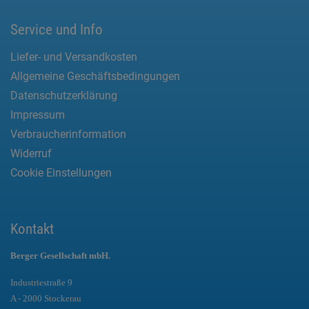
Service und Info
Liefer- und Versandkosten
Allgemeine Geschäftsbedingungen
Datenschutzerklärung
Impressum
Verbraucherinformation
Widerruf
Cookie Einstellungen
Kontakt
Berger Gesellschaft mbH.
Industriestraße 9
A - 2000 Stockerau