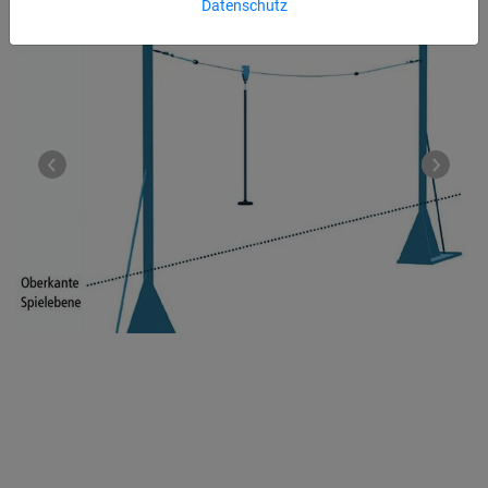
Datenschutz