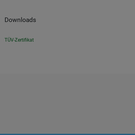
Downloads
TÜV-Zertifikat