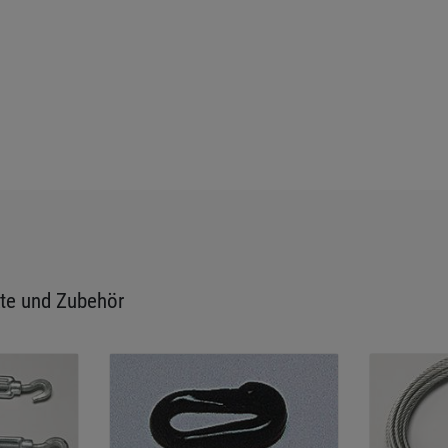
te und Zubehör