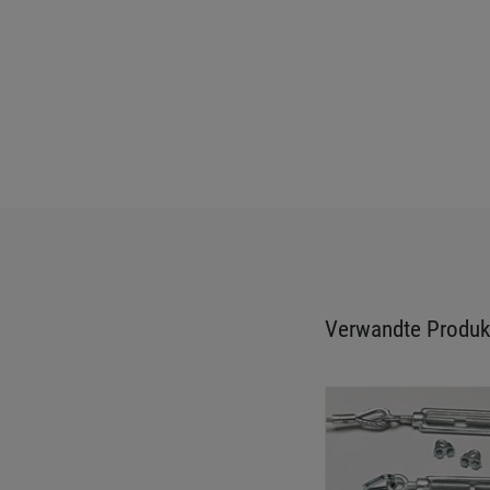
Verwandte Produk