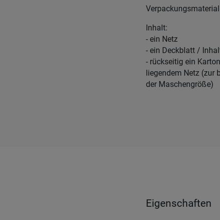
Verpackungsmaterial: 
Inhalt:
- ein Netz
- ein Deckblatt / Inhal
- rückseitig ein Karto
liegendem Netz (zur 
der Maschengröße)
Eigenschaften