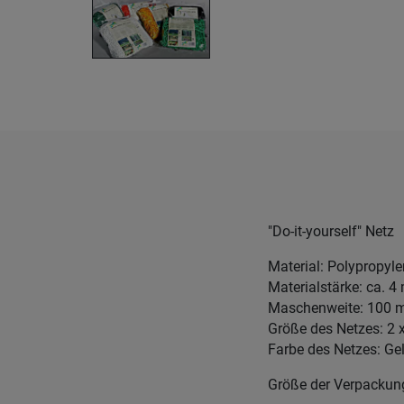
"Do-it-yourself" Netz
Material: Polypropyl
Materialstärke: ca. 4
Maschenweite: 100 
Größe des Netzes: 2 
Farbe des Netzes: Ge
Größe der Verpackung