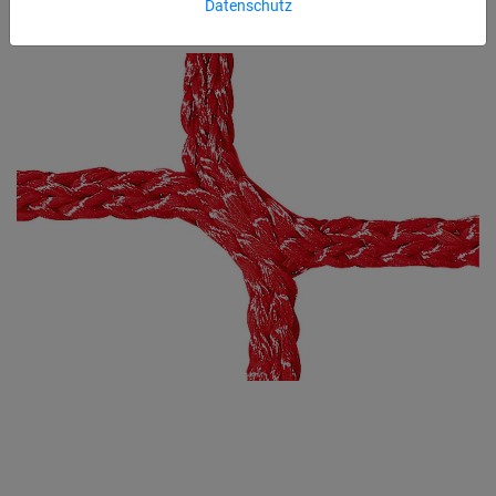
Datenschutz