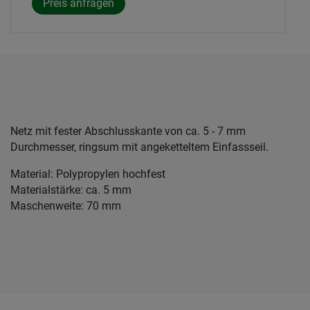
Netz mit fester Abschlusskante von ca. 5 - 7 mm
Durchmesser, ringsum mit angeketteltem Einfassseil.
Material: Polypropylen hochfest
Materialstärke: ca. 5 mm
Maschenweite: 70 mm