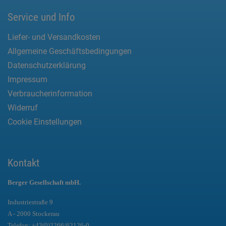
Service und Info
Liefer- und Versandkosten
Allgemeine Geschäftsbedingungen
Datenschutzerklärung
Impressum
Verbraucherinformation
Widerruf
Cookie Einstellungen
Kontakt
Berger Gesellschaft mbH.
Industriestraße 9
A - 2000 Stockerau
Telefon:
+43(0)2266/62126-0