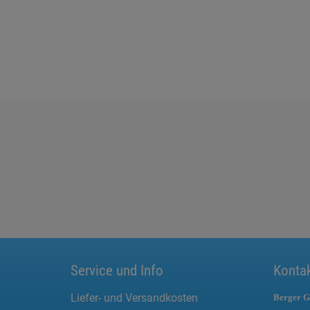
Service und Info
Konta
Liefer- und Versandkosten
Berger G