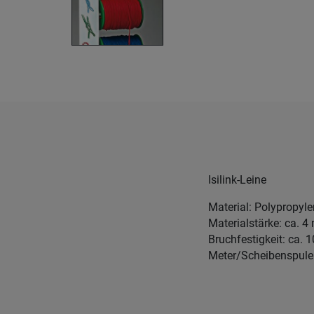
Isilink-Leine
Material: Polypropyl
Materialstärke: ca. 
Bruchfestigkeit: ca. 
Meter/Scheibenspule