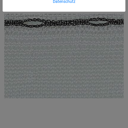
Datenschutz