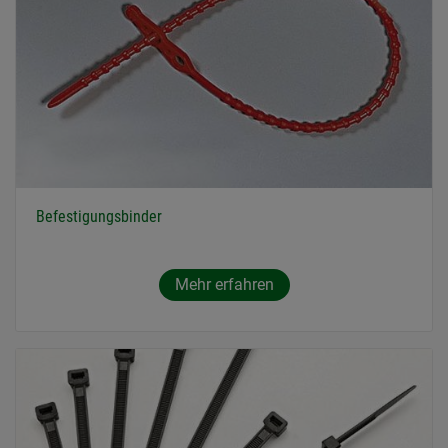
Befestigungsbinder
Mehr erfahren