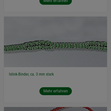
Mehr erfahren
Islink-Binder, ca. 3 mm stark
Mehr erfahren