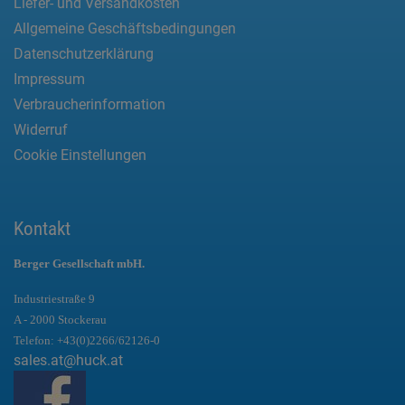
Liefer- und Versandkosten
Allgemeine Geschäftsbedingungen
Datenschutzerklärung
Impressum
Verbraucherinformation
Widerruf
Cookie Einstellungen
Kontakt
Berger Gesellschaft mbH.
Industriestraße 9
A - 2000 Stockerau
Telefon:
+43(0)2266/62126-0
sales.at@huck.at