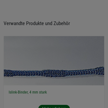
Verwandte Produkte und Zubehör
Islink-Binder, 4 mm stark