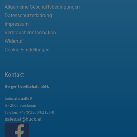
Allgemeine Geschäftsbedingungen
Datenschutzerklärung
Impressum
Verbraucherinformation
Widerruf
Cookie Einstellungen
Kontakt
Berger Gesellschaft mbH.
Industriestraße 9
A - 2000 Stockerau
Telefon:
+43(0)2266/62126-0
sales.at@huck.at