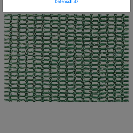
Datenschutz