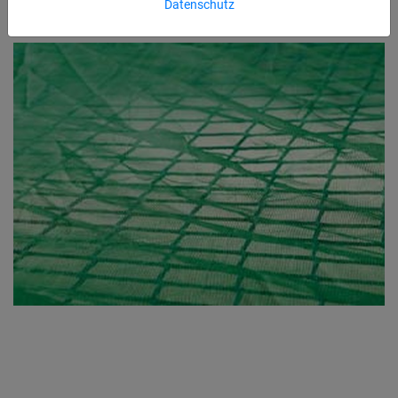
Datenschutz