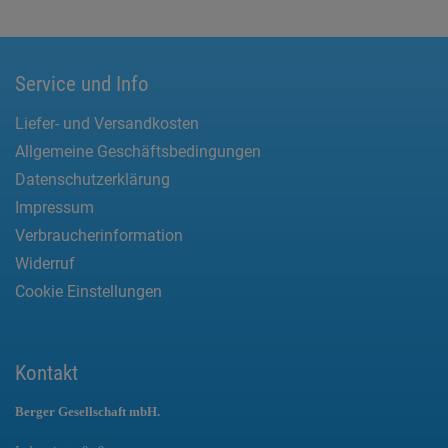
Service und Info
Liefer- und Versandkosten
Allgemeine Geschäftsbedingungen
Datenschutzerklärung
Impressum
Verbraucherinformation
Widerruf
Cookie Einstellungen
Kontakt
Berger Gesellschaft mbH.