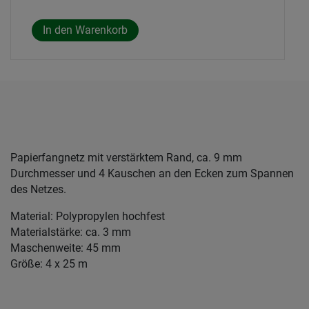
Papierfangnetz mit verstärktem Rand, ca. 9 mm
Durchmesser und 4 Kauschen an den Ecken zum Spannen
des Netzes.
Material: Polypropylen hochfest
Materialstärke: ca. 3 mm
Maschenweite: 45 mm
Größe: 4 x 25 m