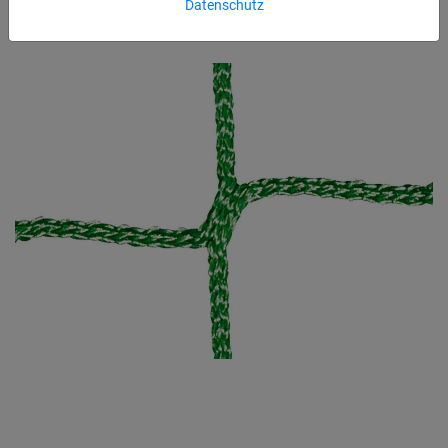
Datenschutz