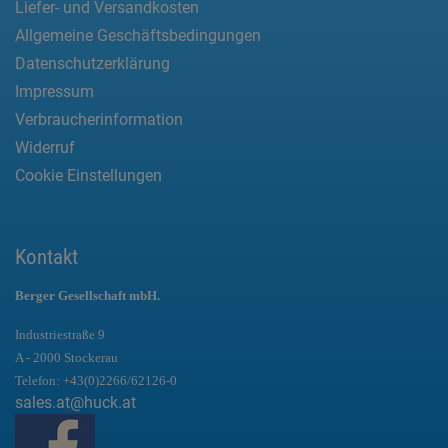
Liefer- und Versandkosten
Allgemeine Geschäftsbedingungen
Datenschutzerklärung
Impressum
Verbraucherinformation
Widerruf
Cookie Einstellungen
Kontakt
Berger Gesellschaft mbH.
Industriestraße 9
A - 2000 Stockerau
Telefon:
+43(0)2266/62126-0
sales.at@huck.at