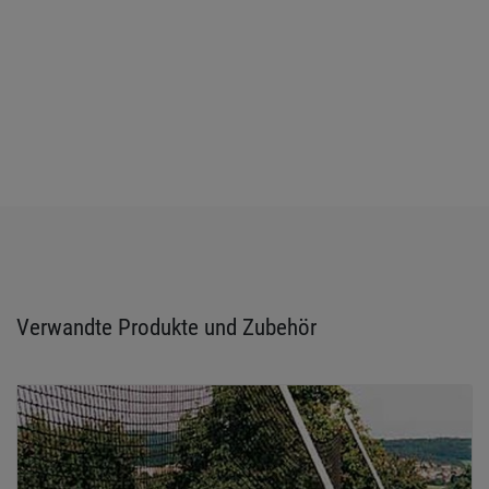
Verwandte Produkte und Zubehör