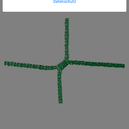
Datenschutz