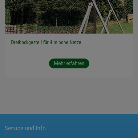
Dreibockgestell für 4 m hohe Netze
Mehr erfahren
Service und Info