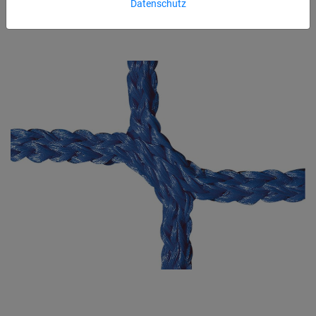
Datenschutz