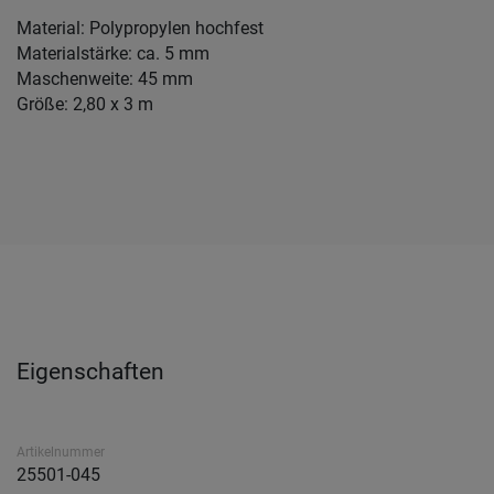
Material: Polypropylen hochfest
Materialstärke: ca. 5 mm
Maschenweite: 45 mm
Größe: 2,80 x 3 m
Eigenschaften
Artikelnummer
25501-045