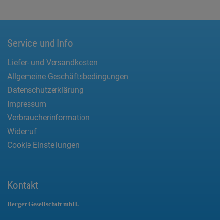
Service und Info
Liefer- und Versandkosten
Allgemeine Geschäftsbedingungen
Datenschutzerklärung
Impressum
Verbraucherinformation
Widerruf
Cookie Einstellungen
Kontakt
Berger Gesellschaft mbH.