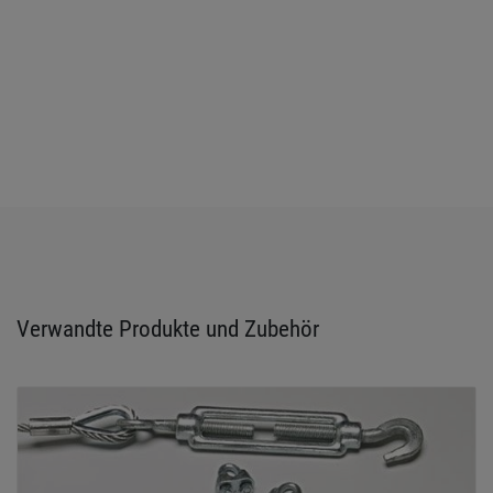
Verwandte Produkte und Zubehör