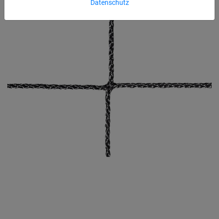
Datenschutz