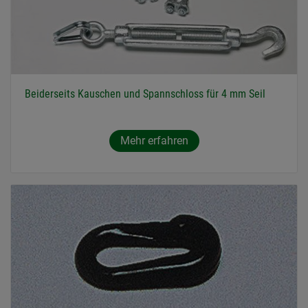
Beiderseits Kauschen und Spannschloss für 4 mm Seil
Mehr erfahren