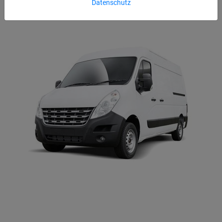
Datenschutz