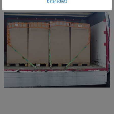
Datenschutz