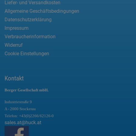
Liefer- und Versandkosten
Allgemeine Geschäftsbedingungen
Datenschutzerklärung
Impressum
Verbraucherinformation
Widerruf
Cookie Einstellungen
Kontakt
Berger Gesellschaft mbH.
Industriestraße 9
A - 2000 Stockerau
Telefon:
+43(0)2266/62126-0
sales.at@huck.at