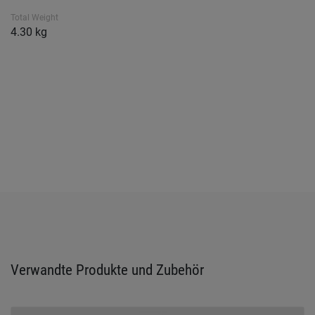
Total Weight
4.30 kg
Verwandte Produkte und Zubehör