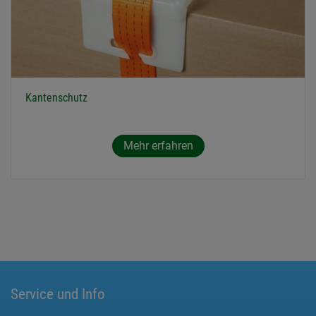
Kantenschutz
Mehr erfahren
Service und Info