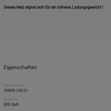
Dieses Netz eignet sich für ein höheres Ladungsgewicht !
Eigenschaften
Artikelnummer
59800-150-31
Zurrpunkte
800 daN