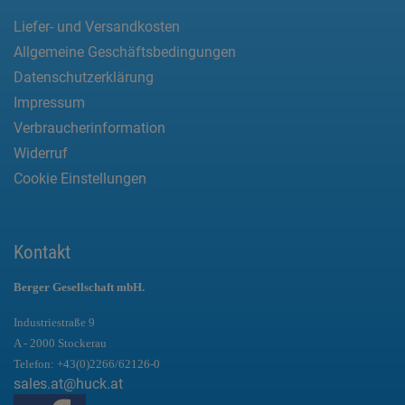
Liefer- und Versandkosten
Allgemeine Geschäftsbedingungen
Datenschutzerklärung
Impressum
Verbraucherinformation
Widerruf
Cookie Einstellungen
Kontakt
Berger Gesellschaft mbH.
Industriestraße 9
A - 2000 Stockerau
Telefon:
+43(0)2266/62126-0
sales.at@huck.at