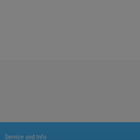
Service und Info