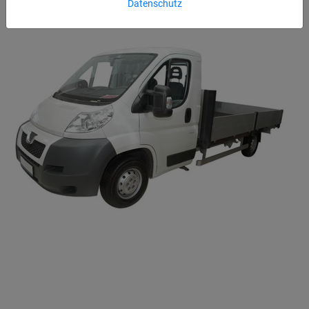
Datenschutz