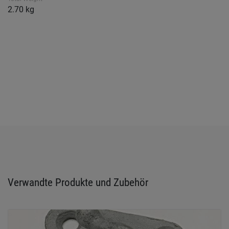
2.70 kg
Verwandte Produkte und Zubehör