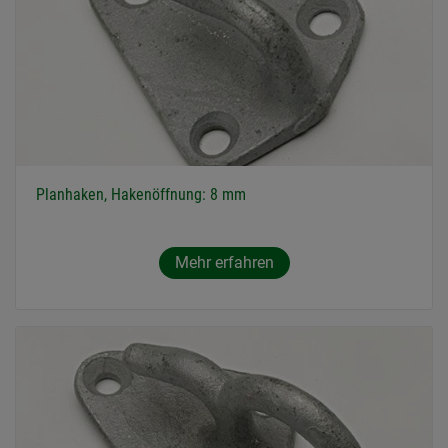
Planhaken, Hakenöffnung: 8 mm
Mehr erfahren