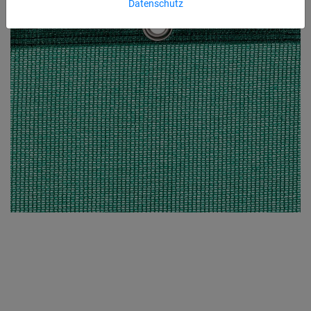
Datenschutz