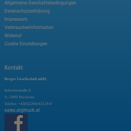
Allgemeine Geschäftsbedingungen
Datenschutzerklärung
Impressum
Verbraucherinformation
Widerruf
Cookie Einstellungen
Kontakt
Berger Gesellschaft mbH.
Industriestraße 9
A - 2000 Stockerau
Telefon:
+43(0)2266/62126-0
sales.at@huck.at