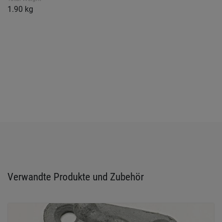
1.90 kg
Verwandte Produkte und Zubehör