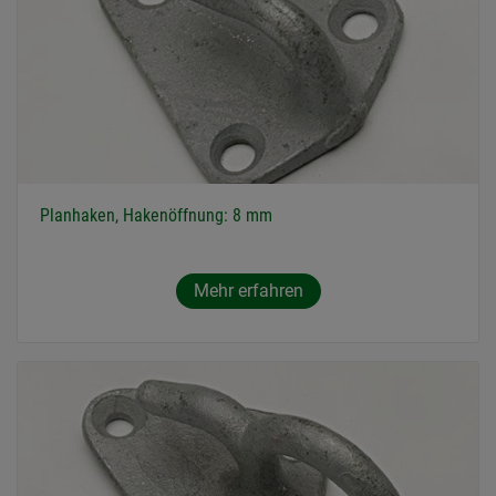
Planhaken, Hakenöffnung: 8 mm
Mehr erfahren