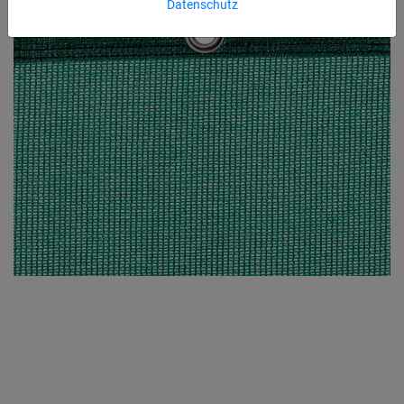
Datenschutz