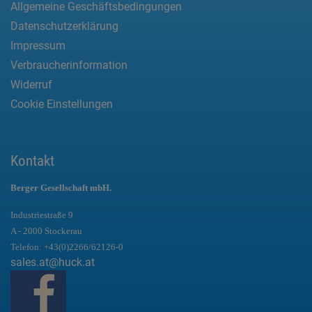
Allgemeine Geschäftsbedingungen
Datenschutzerklärung
Impressum
Verbraucherinformation
Widerruf
Cookie Einstellungen
Kontakt
Berger Gesellschaft mbH.
Industriestraße 9
A - 2000 Stockerau
Telefon:
+43(0)2266/62126-0
sales.at@huck.at