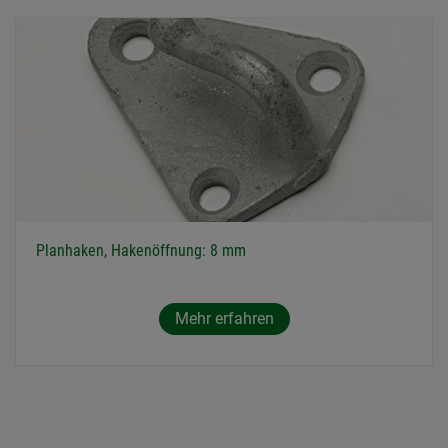
Planhaken, Hakenöffnung: 8 mm
Mehr erfahren