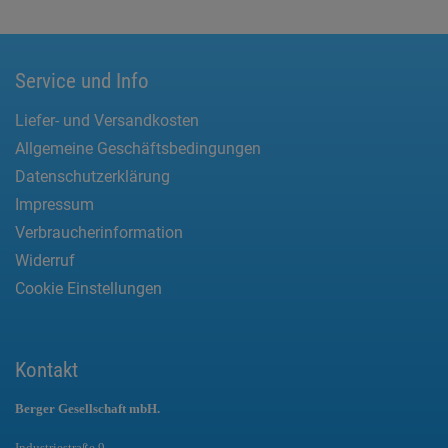
Service und Info
Liefer- und Versandkosten
Allgemeine Geschäftsbedingungen
Datenschutzerklärung
Impressum
Verbraucherinformation
Widerruf
Cookie Einstellungen
Kontakt
Berger Gesellschaft mbH.
Industriestraße 9