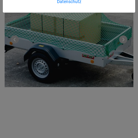
Datenschutz