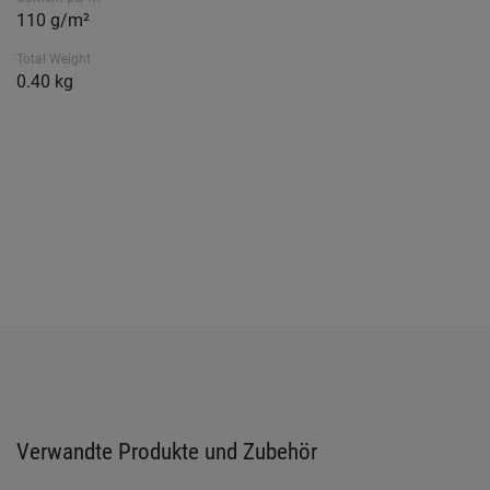
110 g/m²
Total Weight
0.40 kg
Verwandte Produkte und Zubehör