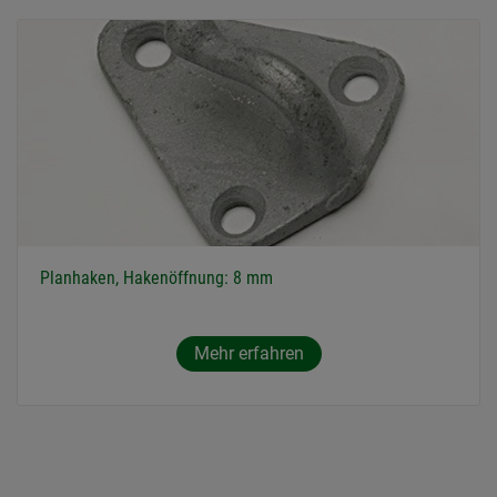
Planhaken, Hakenöffnung: 8 mm
Mehr erfahren