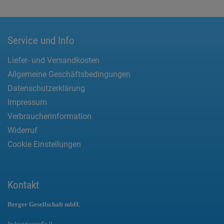
Service und Info
Liefer- und Versandkosten
Allgemeine Geschäftsbedingungen
Datenschutzerklärung
Impressum
Verbraucherinformation
Widerruf
Cookie Einstellungen
Kontakt
Berger Gesellschaft mbH.
Industriestraße 9