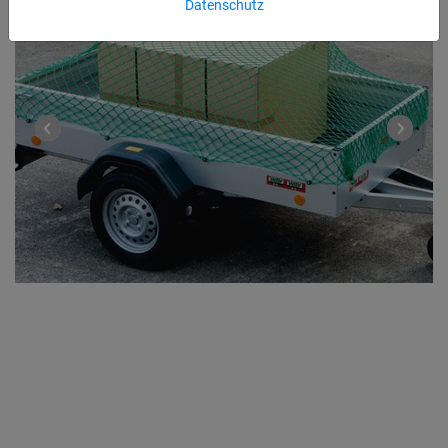
Datenschutz