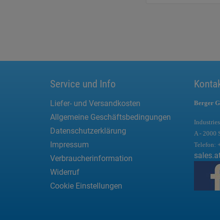
Service und Info
Konta
Liefer- und Versandkosten
Berger G
Allgemeine Geschäftsbedingungen
Industries
Datenschutzerklärung
A - 2000 
Impressum
Telefon:
sales.a
Verbraucherinformation
Widerruf
Cookie Einstellungen