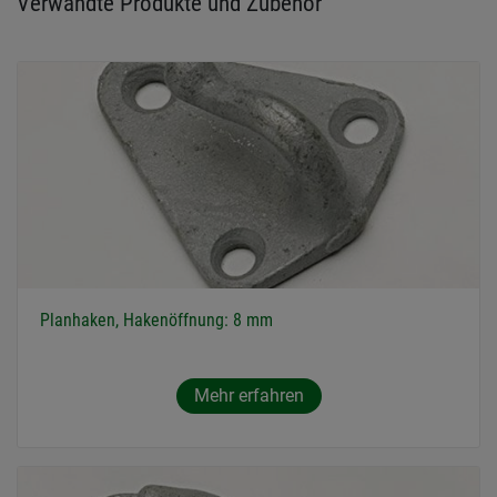
Verwandte Produkte und Zubehör
Planhaken, Hakenöffnung: 8 mm
Mehr erfahren