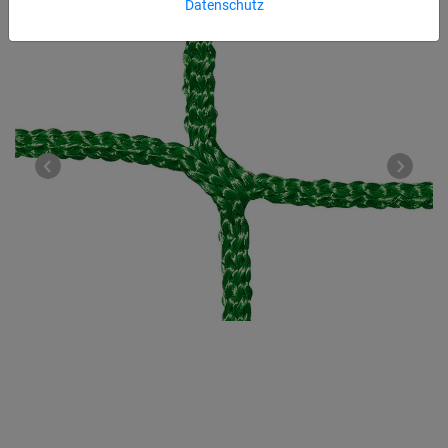
Datenschutz