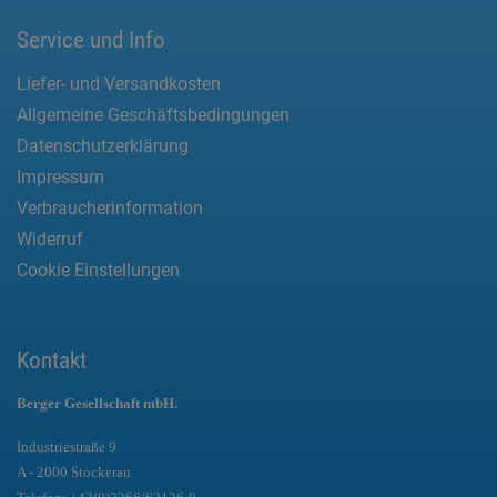
Service und Info
Liefer- und Versandkosten
Allgemeine Geschäftsbedingungen
Datenschutzerklärung
Impressum
Verbraucherinformation
Widerruf
Cookie Einstellungen
Kontakt
Berger Gesellschaft mbH.
Industriestraße 9
A - 2000 Stockerau