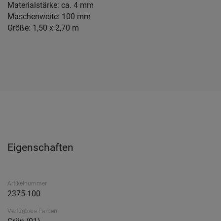
Materialstärke: ca. 4 mm
Maschenweite: 100 mm
Größe: 1,50 x 2,70 m
Eigenschaften
Artikelnummer
2375-100
Verfügbare Farben