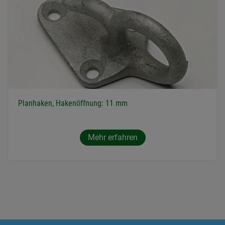
Planhaken, Hakenöffnung: 11 mm
Mehr erfahren