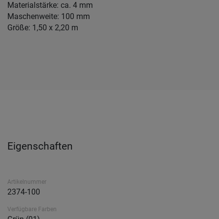
Materialstärke: ca. 4 mm
Maschenweite: 100 mm
Größe: 1,50 x 2,20 m
Eigenschaften
Artikelnummer
2374-100
Verfügbare Farben