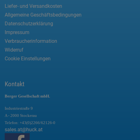
Liefer- und Versandkosten
Allgemeine Geschäftsbedingungen
Datenschutzerklärung
Impressum
Verbraucherinformation
Widerruf
Cookie Einstellungen
Kontakt
Berger Gesellschaft mbH.
Industriestraße 9
A - 2000 Stockerau
Telefon:
+43(0)2266/62126-0
sales.at@huck.at