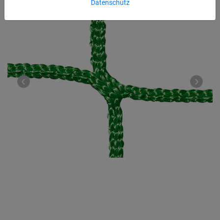
Datenschutz