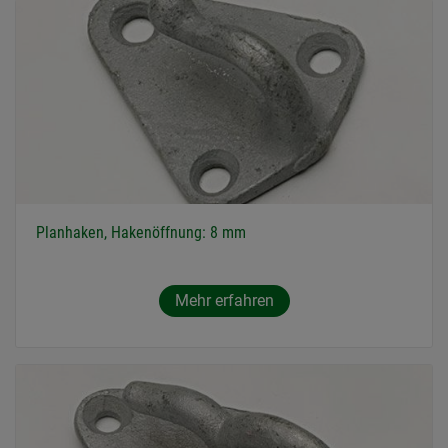
Planhaken, Hakenöffnung: 8 mm
Mehr erfahren