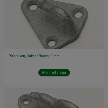
Planhaken, Hakenöffnung: 8 mm
Mehr erfahren