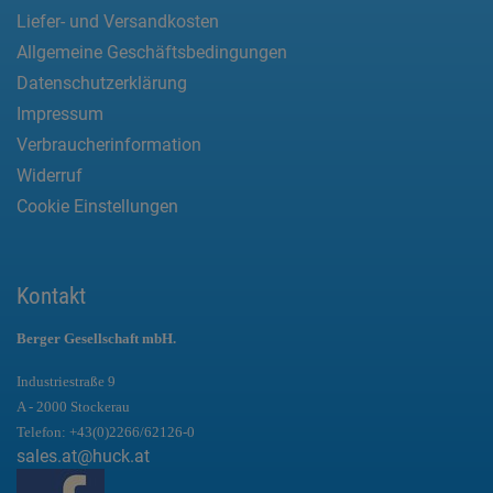
Liefer- und Versandkosten
Allgemeine Geschäftsbedingungen
Datenschutzerklärung
Impressum
Verbraucherinformation
Widerruf
Cookie Einstellungen
Kontakt
Berger Gesellschaft mbH.
Industriestraße 9
A - 2000 Stockerau
Telefon:
+43(0)2266/62126-0
sales.at@huck.at