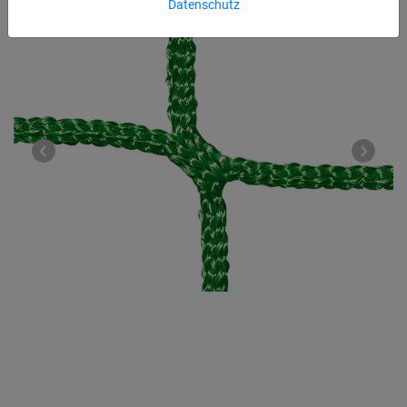
Datenschutz