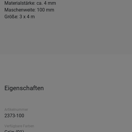
Materialstärke: ca. 4 mm
Maschenweite: 100 mm
Größe: 3 x 4 m
Eigenschaften
Artikelnummer
2373-100
Verfügbare Farben