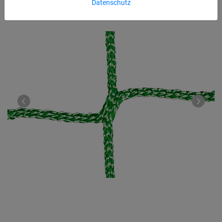
Datenschutz