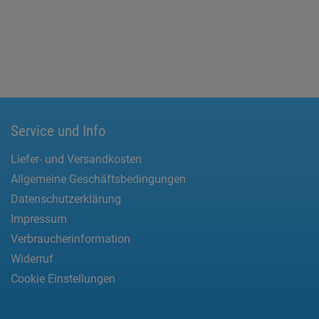
Service und Info
Liefer- und Versandkosten
Allgemeine Geschäftsbedingungen
Datenschutzerklärung
Impressum
Verbraucherinformation
Widerruf
Cookie Einstellungen