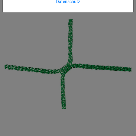
Datenschutz