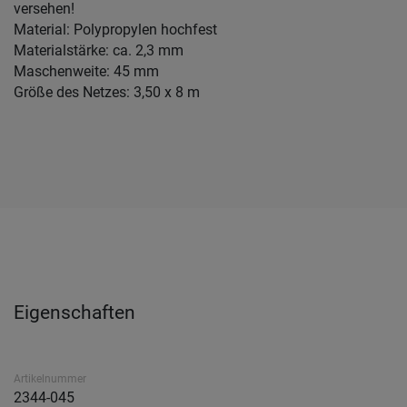
versehen!
Material: Polypropylen hochfest
Materialstärke: ca. 2,3 mm
Maschenweite: 45 mm
Größe des Netzes: 3,50 x 8 m
Eigenschaften
Artikelnummer
2344-045