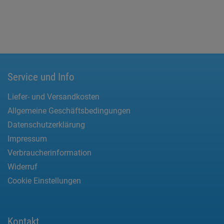
Service und Info
Liefer- und Versandkosten
Allgemeine Geschäftsbedingungen
Datenschutzerklärung
Impressum
Verbraucherinformation
Widerruf
Cookie Einstellungen
Kontakt