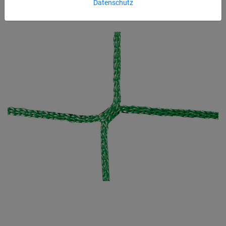
Datenschutz