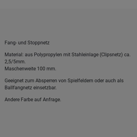
Fang- und Stoppnetz
Material: aus Polypropylen mit Stahleinlage (Clipsnetz) ca.
2,5/5mm.
Maschenweite 100 mm.
Geeignet zum Absperren von Spielfeldern oder auch als
Ballfangnetz einsetzbar.
Andere Farbe auf Anfrage.