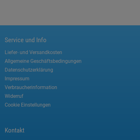
Service und Info
Liefer- und Versandkosten
Allgemeine Geschäftsbedingungen
Datenschutzerklärung
Impressum
Verbraucherinformation
Widerruf
Cookie Einstellungen
Kontakt