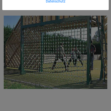
Datenschutz