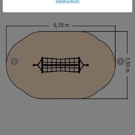
Datenschutz