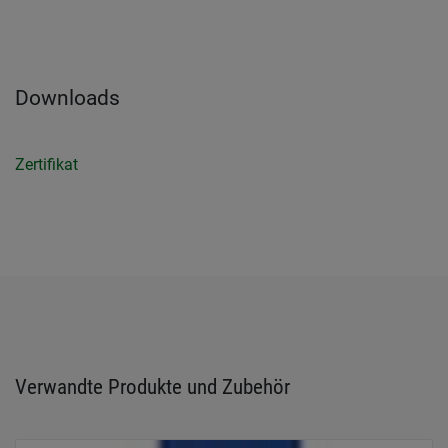
Downloads
Zertifikat
Verwandte Produkte und Zubehör