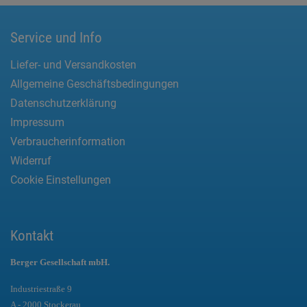
Service und Info
Liefer- und Versandkosten
Allgemeine Geschäftsbedingungen
Datenschutzerklärung
Impressum
Verbraucherinformation
Widerruf
Cookie Einstellungen
Kontakt
Berger Gesellschaft mbH.
Industriestraße 9
A - 2000 Stockerau