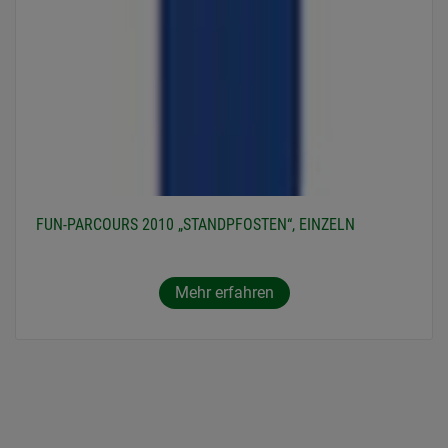
FUN-PARCOURS 2010 „STANDPFOSTEN“, EINZELN
Mehr erfahren