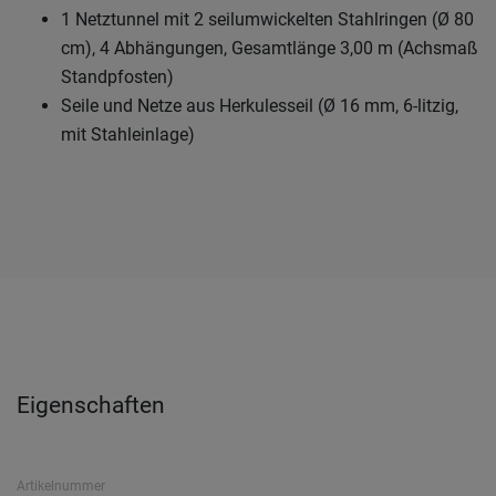
1 Netztunnel mit 2 seilumwickelten Stahlringen (Ø 80
cm), 4 Abhängungen, Gesamtlänge 3,00 m (Achsmaß
Standpfosten)
Seile und Netze aus Herkulesseil (Ø 16 mm, 6-litzig,
mit Stahleinlage)
Eigenschaften
Artikelnummer