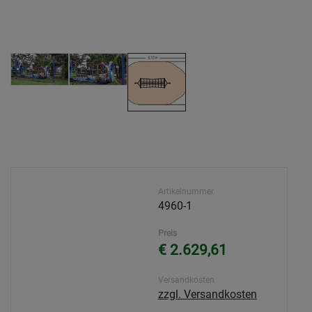
Artikelnummer
4960-1
Preis
€ 2.629,61
Versandkosten
zzgl. Versandkosten