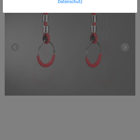
Datenschutz