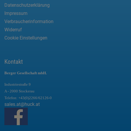
Datenschutzerklärung
Impressum
Verbraucherinformation
Widerruf
Cookie Einstellungen
Kontakt
Berger Gesellschaft mbH.
Industriestraße 9
A - 2000 Stockerau
Telefon:
+43(0)2266/62126-0
sales.at@huck.at