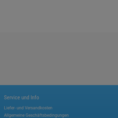
Service und Info
Liefer- und Versandkosten
Allgemeine Geschäftsbedingungen