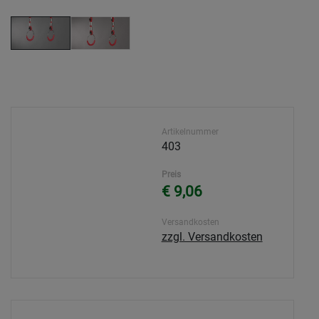
Artikelnummer
403
Preis
€ 9,06
Versandkosten
zzgl. Versandkosten