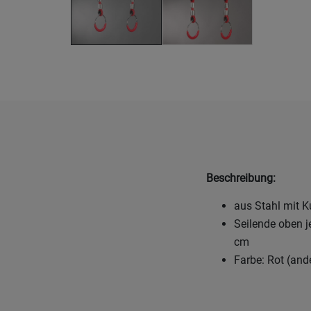
Beschreibung:
aus Stahl mit K
Seilende oben j
cm
Farbe: Rot (and