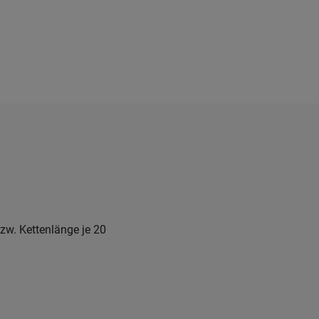
bzw. Kettenlänge je 20