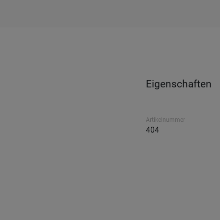
Eigenschaften
Artikelnummer
404