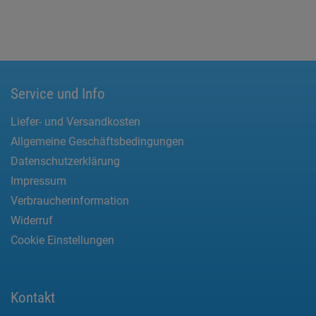
Service und Info
Liefer- und Versandkosten
Allgemeine Geschäftsbedingungen
Datenschutzerklärung
Impressum
Verbraucherinformation
Widerruf
Cookie Einstellungen
Kontakt