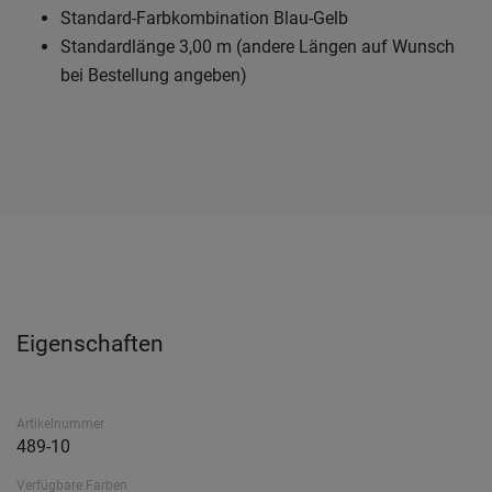
Standard-Farbkombination Blau-Gelb
Standardlänge 3,00 m (andere Längen auf Wunsch
bei Bestellung angeben)
Eigenschaften
Artikelnummer
489-10
Verfügbare Farben