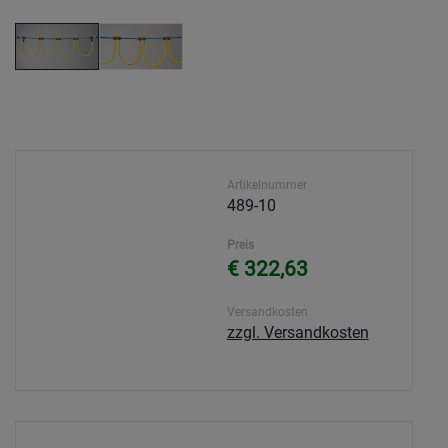
Artikelnummer
489-10
Preis
€ 322,63
Versandkosten
zzgl. Versandkosten