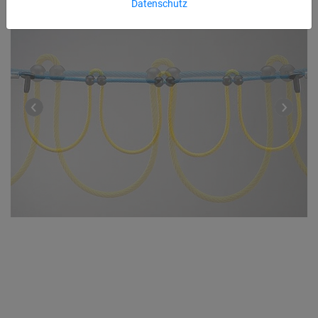
Datenschutz