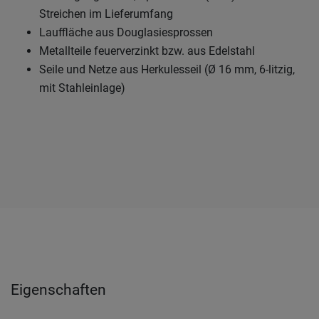
Streichen im Lieferumfang
Lauffläche aus Douglasiesprossen
Metallteile feuerverzinkt bzw. aus Edelstahl
Seile und Netze aus Herkulesseil (Ø 16 mm, 6-litzig,
mit Stahleinlage)
Eigenschaften