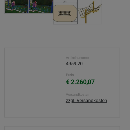
Artikelnummer
4959-20
Preis
€ 2.260,07
Versandkosten
zzgl. Versandkosten