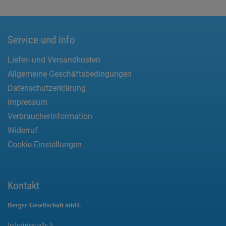
Service und Info
Liefer- und Versandkosten
Allgemeine Geschäftsbedingungen
Datenschutzerklärung
Impressum
Verbraucherinformation
Widerruf
Cookie Einstellungen
Kontakt
Berger Gesellschaft mbH.
Industriestraße 9