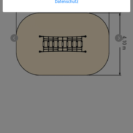
Datenschutz