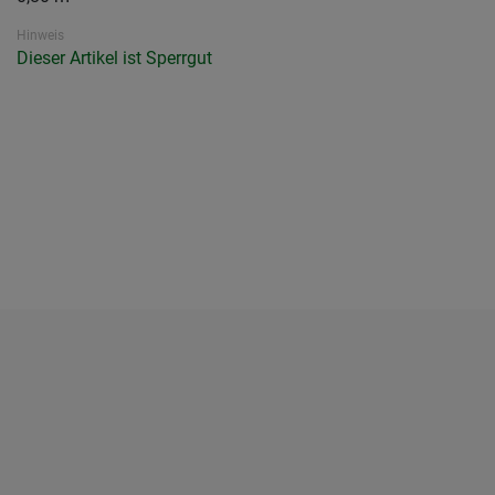
Hinweis
Dieser Artikel ist Sperrgut