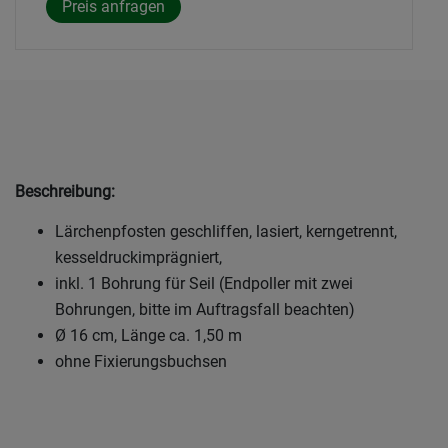
Beschreibung:
Lärchenpfosten geschliffen, lasiert, kerngetrennt,
kesseldruckimprägniert,
inkl. 1 Bohrung für Seil (Endpoller mit zwei
Bohrungen, bitte im Auftragsfall beachten)
Ø 16 cm, Länge ca. 1,50 m
ohne Fixierungsbuchsen