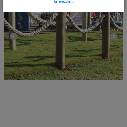
Datenschutz