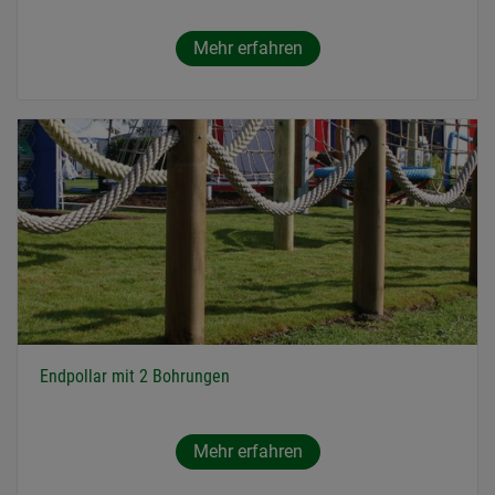
Mehr erfahren
Endpollar mit 2 Bohrungen
Mehr erfahren