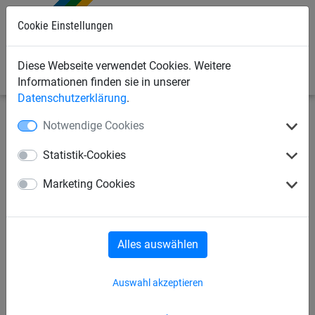
Cookie Einstellungen
0
Diese Webseite verwendet Cookies. Weitere
Informationen finden sie in unserer
Datenschutzerklärung
.
Notwendige Cookies
Seilspielgeräte
Zubehörprogramm
Poller
Statistik-Cookies
Poller
Marketing Cookies
Alles auswählen
Auswahl akzeptieren