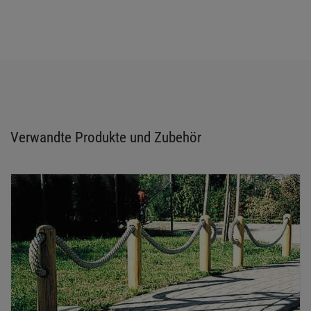
Verwandte Produkte und Zubehör