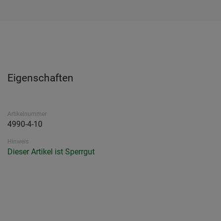
Eigenschaften
Artikelnummer
4990-4-10
Hinweis
Dieser Artikel ist Sperrgut