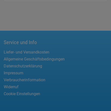
Service und Info
Liefer- und Versandkosten
Allgemeine Geschäftsbedingungen
Datenschutzerklärung
Impressum
Verbraucherinformation
Widerruf
Cookie Einstellungen