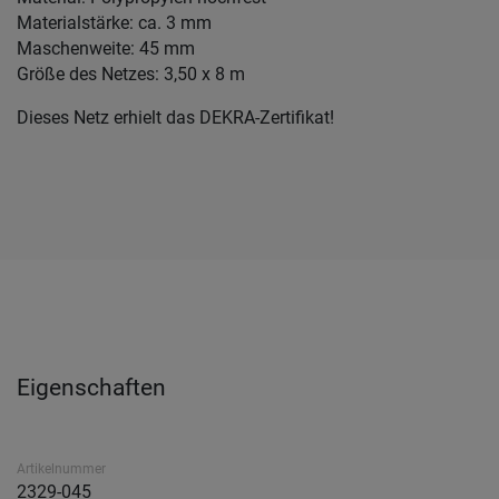
Materialstärke: ca. 3 mm
Maschenweite: 45 mm
Größe des Netzes: 3,50 x 8 m
Dieses Netz erhielt das DEKRA-Zertifikat!
Eigenschaften
Artikelnummer
2329-045