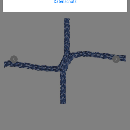
Datenschutz