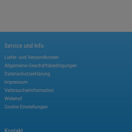
Service und Info
Liefer- und Versandkosten
Allgemeine Geschäftsbedingungen
Datenschutzerklärung
Impressum
Verbraucherinformation
Widerruf
Cookie Einstellungen
Kontakt